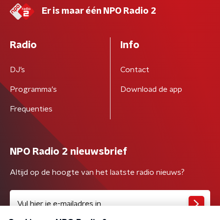
Er is maar één NPO Radio 2
Radio
Info
DJ’s
Contact
Programma's
Download de app
Frequenties
NPO Radio 2 nieuwsbrief
Altijd op de hoogte van het laatste radio nieuws?