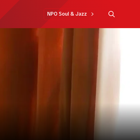
NPO Soul & Jazz