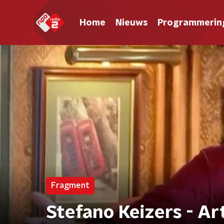
Home
Nieuws
Programmerin
Fragment
Stefano Keizers - Art