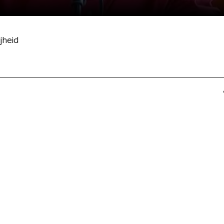
jheid