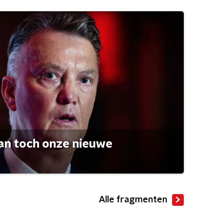
an toch onze nieuwe
Alle fragmenten