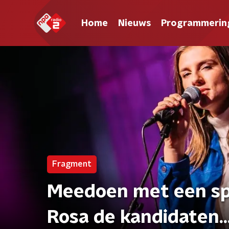
Home
Nieuws
Programmerin
Fragment
Meedoen met een spel
Rosa de kandidaten..