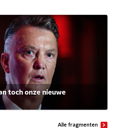
an toch onze nieuwe
Alle fragmenten