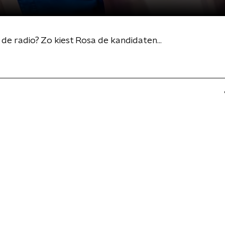
e radio? Zo kiest Rosa de kandidaten...