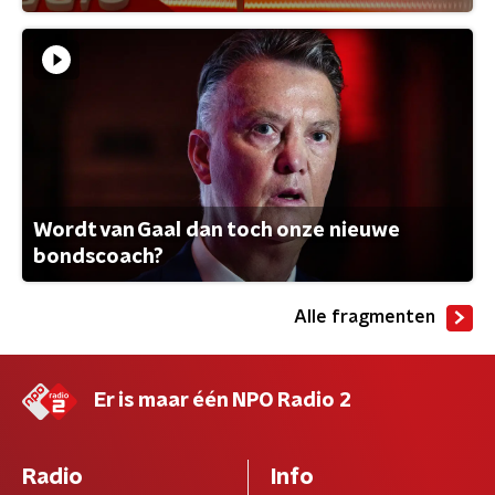
Wordt van Gaal dan toch onze nieuwe
bondscoach?
Alle fragmenten
Er is maar één NPO Radio 2
Radio
Info