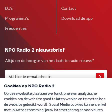
DJ’s
Contact
Programma's
Download de app
Frequenties
NPO Radio 2 nieuwsbrief
Altijd op de hoogte van het laatste radio nieuws?
Algemene voorwaarden
Privacybeleid