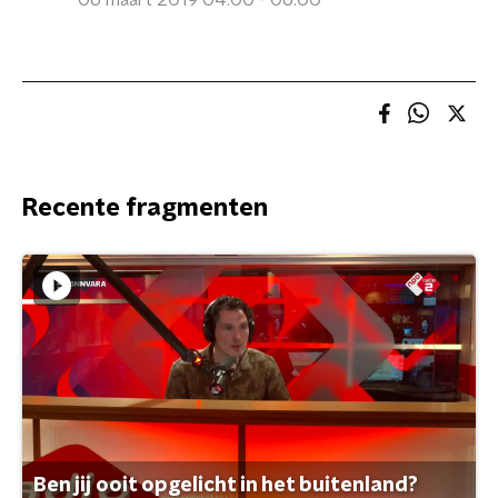
06 maart 2019 04:00 - 06:00
Recente fragmenten
Ben jij ooit opgelicht in het buitenland?