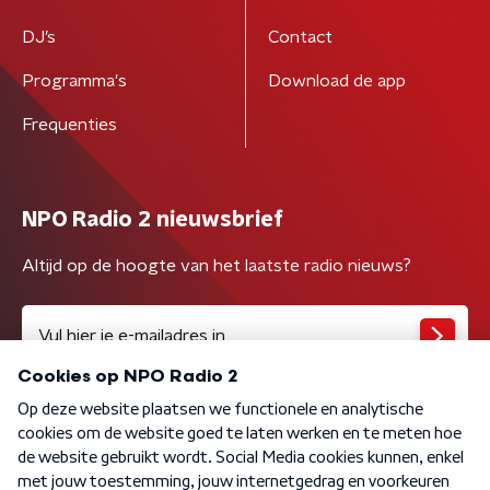
DJ’s
Contact
Programma's
Download de app
Frequenties
NPO Radio 2 nieuwsbrief
Altijd op de hoogte van het laatste radio nieuws?
Algemene voorwaarden
Privacybeleid