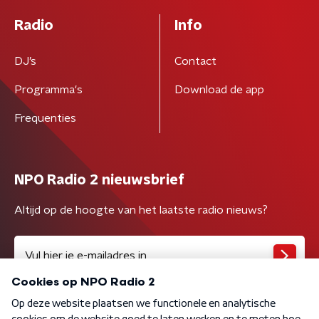
Radio
Info
DJ’s
Contact
Programma's
Download de app
Frequenties
NPO Radio 2 nieuwsbrief
Altijd op de hoogte van het laatste radio nieuws?