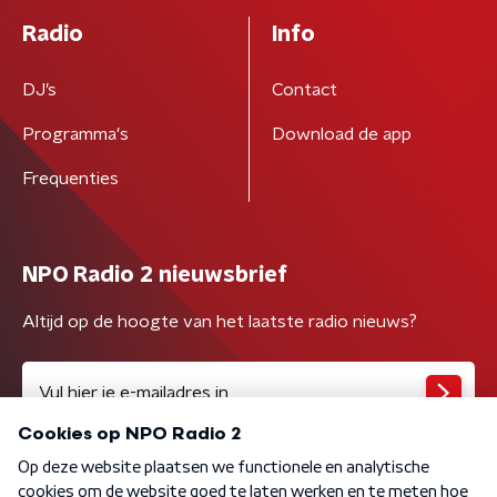
Radio
Info
DJ’s
Contact
Programma's
Download de app
Frequenties
NPO Radio 2 nieuwsbrief
Altijd op de hoogte van het laatste radio nieuws?