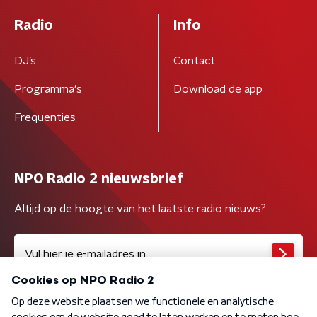
Radio
Info
DJ’s
Contact
Programma's
Download de app
Frequenties
NPO Radio 2 nieuwsbrief
Altijd op de hoogte van het laatste radio nieuws?