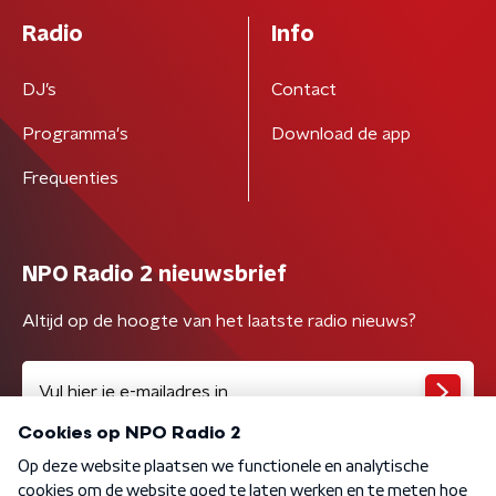
Radio
Info
DJ’s
Contact
Programma's
Download de app
Frequenties
NPO Radio 2 nieuwsbrief
Altijd op de hoogte van het laatste radio nieuws?