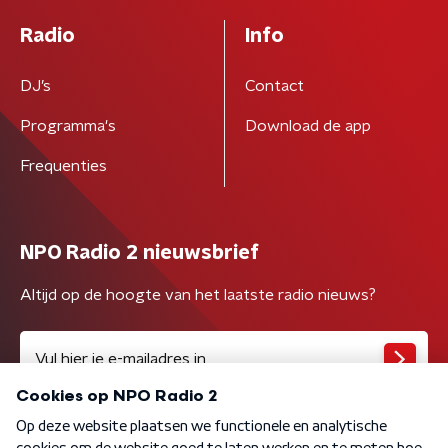
Radio
Info
DJ’s
Contact
Programma's
Download de app
Frequenties
NPO Radio 2 nieuwsbrief
Altijd op de hoogte van het laatste radio nieuws?