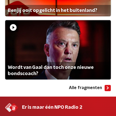
Ben jij ooit opgelicht in het buitenland?
Wordt van Gaal dan toch onze nieuwe
bondscoach?
Alle fragmenten
Er is maar één NPO Radio 2