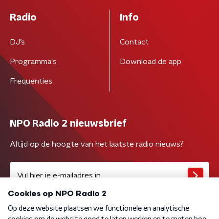
Radio
Info
DJ’s
Contact
Programma's
Download de app
Frequenties
NPO Radio 2 nieuwsbrief
Altijd op de hoogte van het laatste radio nieuws?