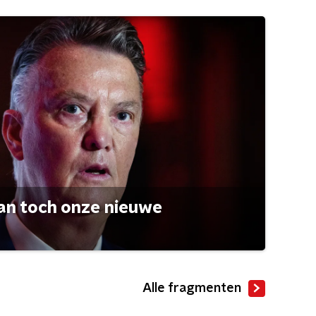
an toch onze nieuwe
Alle fragmenten