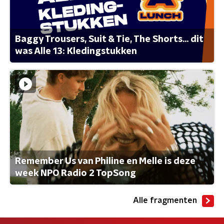
Baggy Trousers, Suit & Tie, The Shorts... dit
was Alle 13: Kledingstukken
Remember Us van Philine en Melle is deze
week NPO Radio 2 TopSong
Alle fragmenten