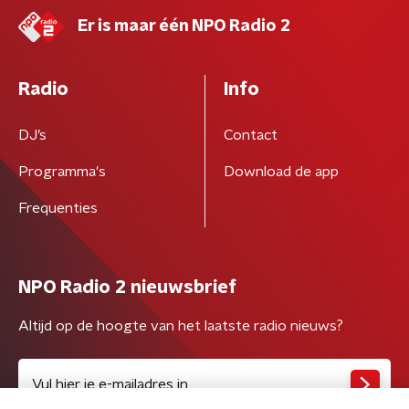
Er is maar één NPO Radio 2
Radio
Info
DJ’s
Contact
Programma's
Download de app
Frequenties
NPO Radio 2 nieuwsbrief
Altijd op de hoogte van het laatste radio nieuws?