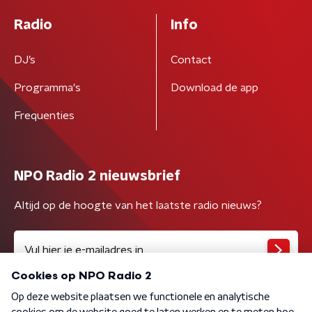
Radio
Info
DJ’s
Contact
Programma's
Download de app
Frequenties
NPO Radio 2 nieuwsbrief
Altijd op de hoogte van het laatste radio nieuws?