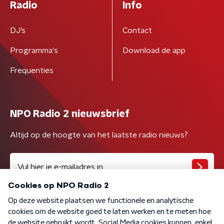
Radio
Info
DJ’s
Contact
Programma's
Download de app
Frequenties
NPO Radio 2 nieuwsbrief
Altijd op de hoogte van het laatste radio nieuws?