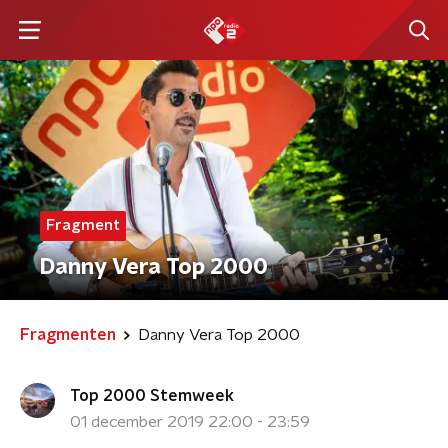
Fragment
Danny Vera Top 2000
Fragmenten
Danny Vera Top 2000
Top 2000 Stemweek
01 december 2019 22:00 - 23:59