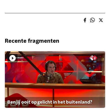
Recente fragmenten
Ben jij ooit opgelicht in het buitenland?