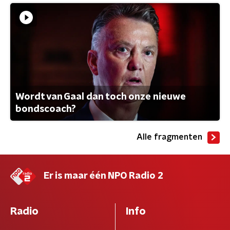
Wordt van Gaal dan toch onze nieuwe
bondscoach?
Alle fragmenten
Er is maar één NPO Radio 2
Radio
Info