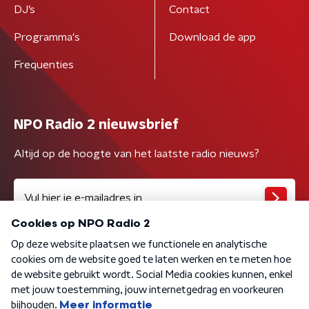
DJ’s
Contact
Programma's
Download de app
Frequenties
NPO Radio 2 nieuwsbrief
Altijd op de hoogte van het laatste radio nieuws?
Algemene voorwaarden
Privacybeleid