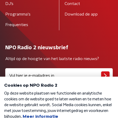
DJ’s
Contact
Programma's
Download de app
Frequenties
NPO Radio 2 nieuwsbrief
Altijd op de hoogte van het laatste radio nieuws?
Algemene voorwaarden
Privacybeleid