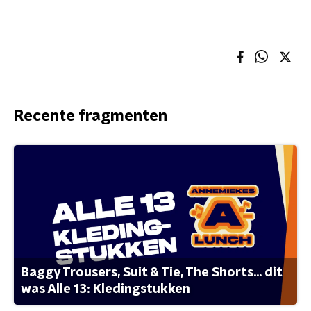
Recente fragmenten
Baggy Trousers, Suit & Tie, The Shorts... dit
was Alle 13: Kledingstukken