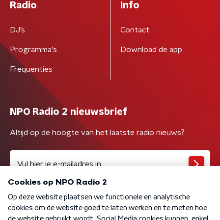
Radio
Info
DJ’s
Contact
Programma's
Download de app
Frequenties
NPO Radio 2 nieuwsbrief
Altijd op de hoogte van het laatste radio nieuws?