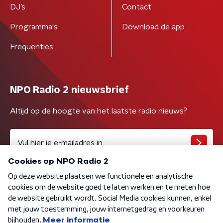
DJ’s
Contact
Programma's
Download de app
Frequenties
NPO Radio 2 nieuwsbrief
Altijd op de hoogte van het laatste radio nieuws?
Algemene voorwaarden
Privacybeleid