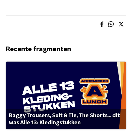
Recente fragmenten
Baggy Trousers, Suit & Tie, The Shorts... dit
was Alle 13: Kledingstukken