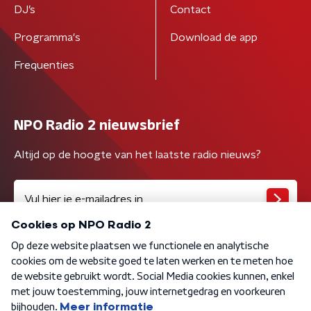
DJ’s
Contact
Programma's
Download de app
Frequenties
NPO Radio 2 nieuwsbrief
Altijd op de hoogte van het laatste radio nieuws?
Algemene voorwaarden
Privacybeleid