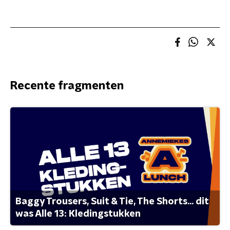
Recente fragmenten
Baggy Trousers, Suit & Tie, The Shorts... dit
was Alle 13: Kledingstukken