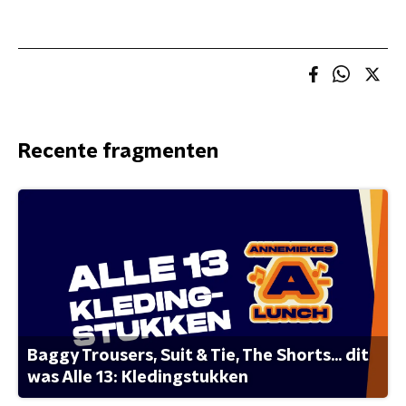
Recente fragmenten
Baggy Trousers, Suit & Tie, The Shorts... dit
was Alle 13: Kledingstukken