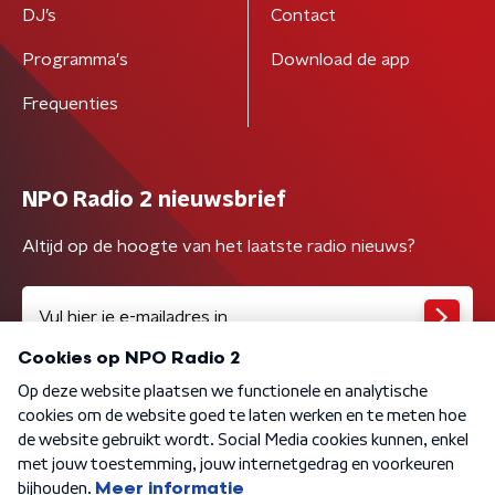
DJ’s
Contact
Programma's
Download de app
Frequenties
NPO Radio 2 nieuwsbrief
Altijd op de hoogte van het laatste radio nieuws?
Algemene voorwaarden
Privacybeleid