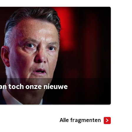
an toch onze nieuwe
Alle fragmenten