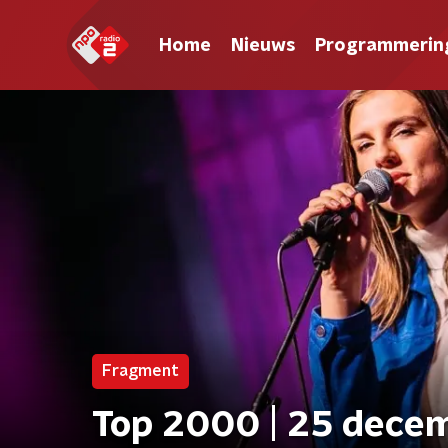
Home
Nieuws
Programmerin
Fragment
Top 2000 | 25 decemb