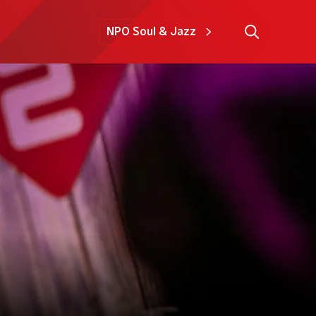
NPO Soul & Jazz