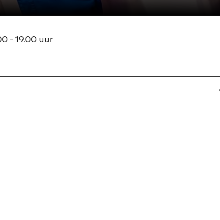
0 - 19.00 uur