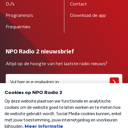
DJ’s
Contact
Programma's
Download de app
Frequenties
NPO Radio 2 nieuwsbrief
Altijd op de hoogte van het laatste radio nieuws?
Algemene voorwaarden
Privacybeleid