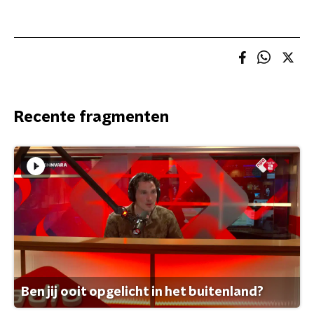
Recente fragmenten
Ben jij ooit opgelicht in het buitenland?