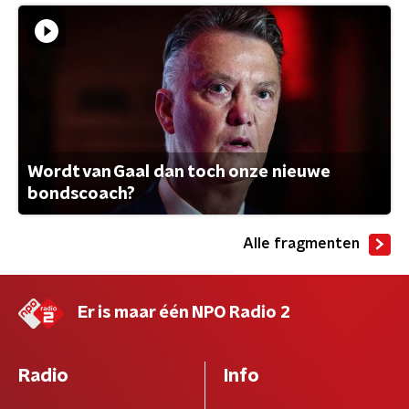
Wordt van Gaal dan toch onze nieuwe
bondscoach?
Alle fragmenten
Er is maar één NPO Radio 2
Radio
Info