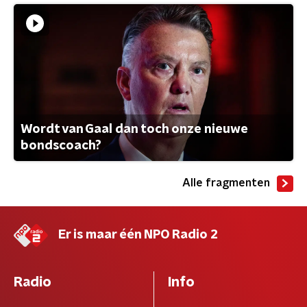
Wordt van Gaal dan toch onze nieuwe
bondscoach?
Alle fragmenten
Er is maar één NPO Radio 2
Radio
Info