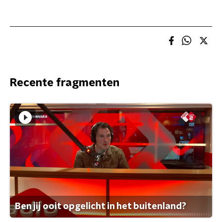
Recente fragmenten
Ben jij ooit opgelicht in het buitenland?