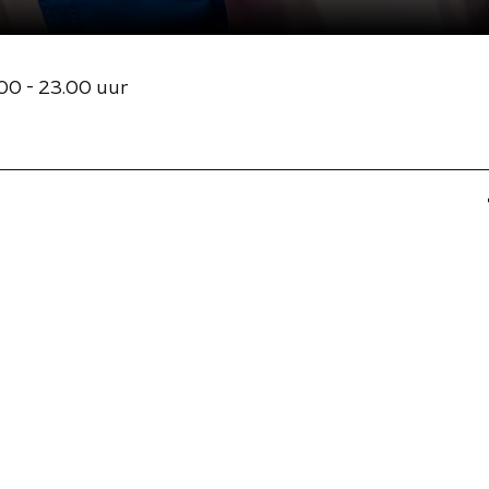
00 - 23.00 uur