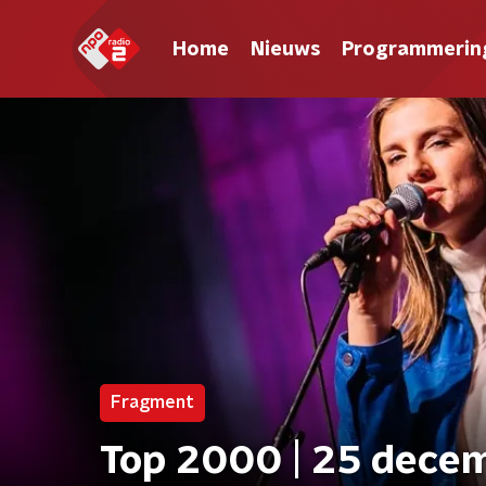
Home
Nieuws
Programmerin
Fragment
Top 2000 | 25 decem