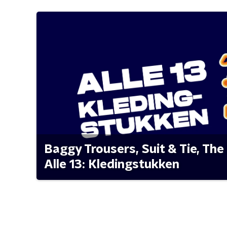
Baggy Trousers, Suit & Tie, The 
Alle 13: Kledingstukken