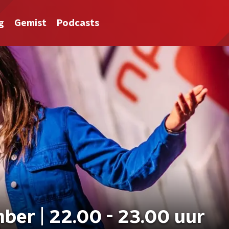
g
Gemist
Podcasts
ber | 22.00 - 23.00 uur