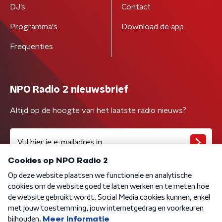
DJ’s
Contact
Programma's
Download de app
Frequenties
NPO Radio 2 nieuwsbrief
Altijd op de hoogte van het laatste radio nieuws?
Algemene voorwaarden
Privacybeleid