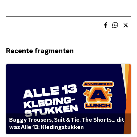
Recente fragmenten
Baggy Trousers, Suit & Tie, The Shorts... dit
was Alle 13: Kledingstukken