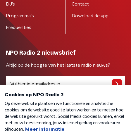
DJ’s
Contact
Programma's
Download de app
Frequenties
NPO Radio 2 nieuwsbrief
Altijd op de hoogte van het laatste radio nieuws?
Algemene voorwaarden
Privacybeleid