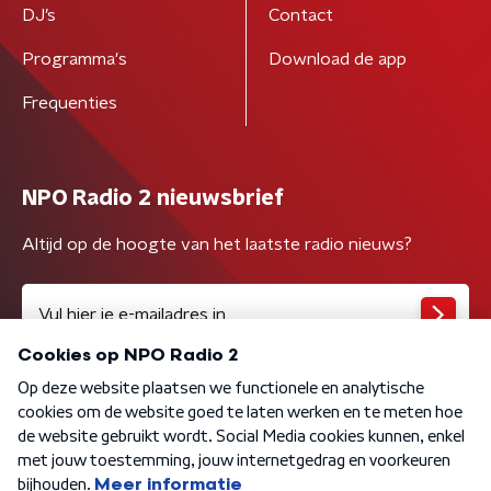
DJ’s
Contact
Programma's
Download de app
Frequenties
NPO Radio 2 nieuwsbrief
Altijd op de hoogte van het laatste radio nieuws?
Algemene voorwaarden
Privacybeleid