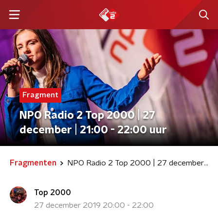
Fragment
NPO Radio 2 Top 2000 | 27
december | 21:00 - 22:00 uur
Fragmenten
NPO Radio 2 Top 2000 | 27 december | 21:00 - 22:00 uur
Top 2000
27 december 2019 20:00 - 22:00