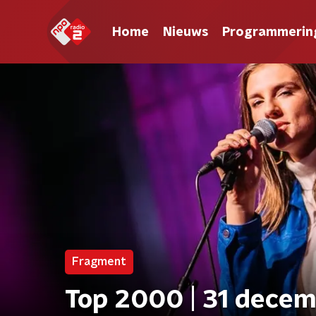
Home
Nieuws
Programmerin
Fragment
Top 2000 | 31 decemb