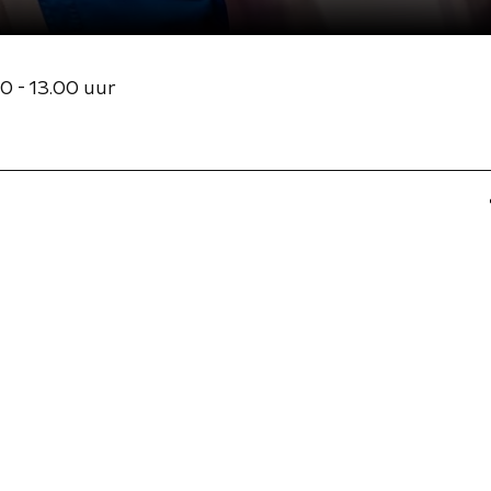
0 - 13.00 uur