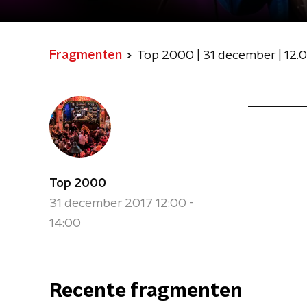
Fragmenten
Top 2000 | 31 december | 12.0
Top 2000
31 december 2017 12:00 -
14:00
Recente fragmenten