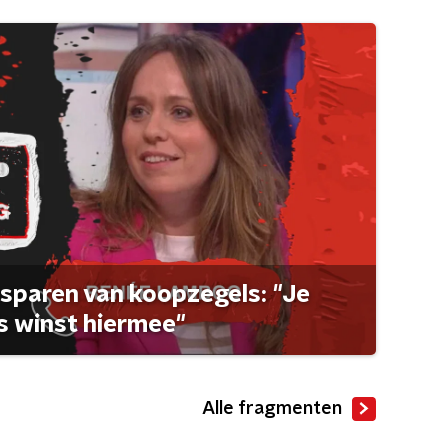
sparen van koopzegels: "Je
 winst hiermee"
Alle fragmenten