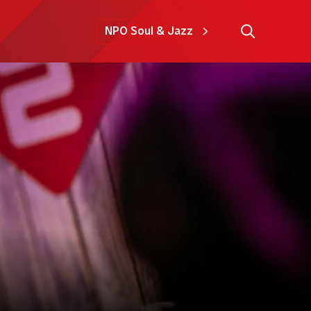
NPO Soul & Jazz