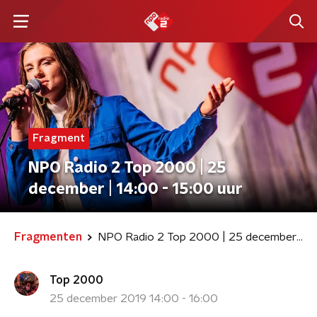
Fragment
NPO Radio 2 Top 2000 | 25
december | 14:00 - 15:00 uur
Fragmenten
NPO Radio 2 Top 2000 | 25 december | 14:00 - 15:00 uur
Top 2000
25 december 2019 14:00 - 16:00