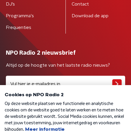
DJ’s
Contact
Programma's
Download de app
Frequenties
NPO Radio 2 nieuwsbrief
Altijd op de hoogte van het laatste radio nieuws?
Algemene voorwaarden
Privacybeleid