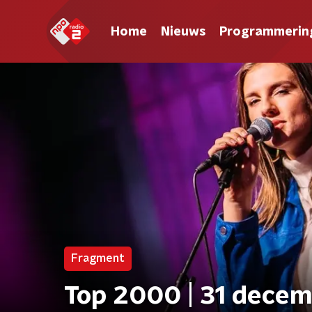
Home
Nieuws
Programmerin
Fragment
Top 2000 | 31 decem