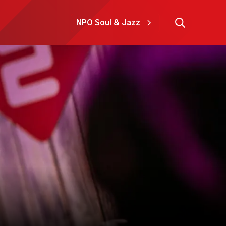
NPO Soul & Jazz