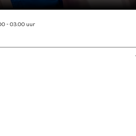
00 - 03.00 uur