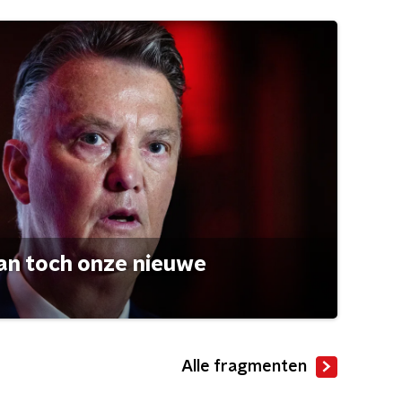
an toch onze nieuwe
Alle fragmenten