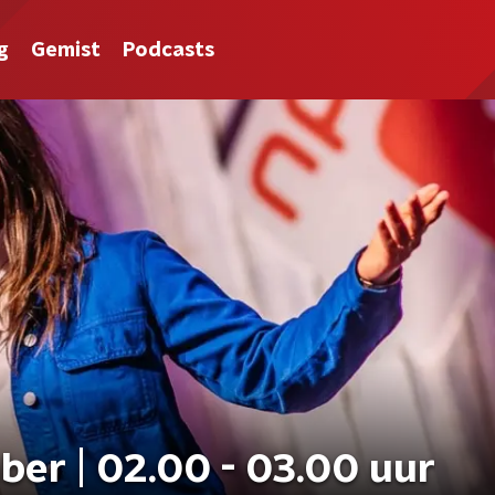
g
Gemist
Podcasts
ber | 02.00 - 03.00 uur