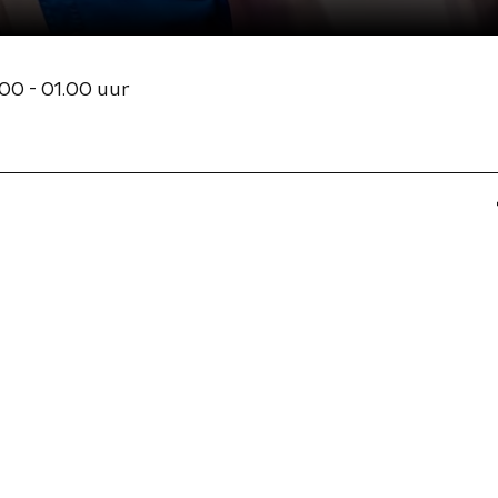
00 - 01.00 uur