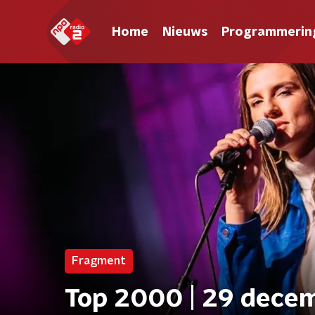
Home
Nieuws
Programmerin
Fragment
Top 2000 | 29 decem