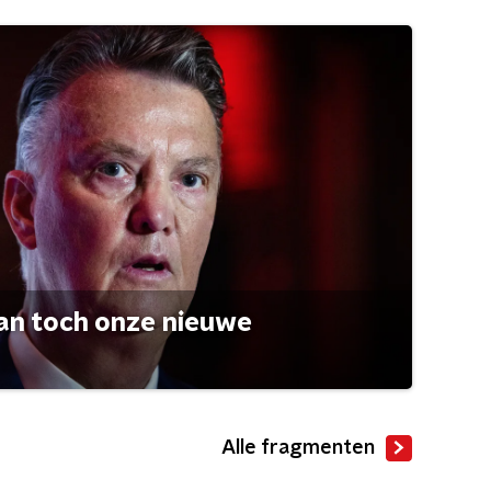
an toch onze nieuwe
Alle fragmenten