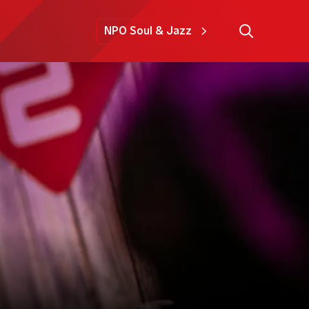
NPO Soul & Jazz