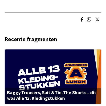
Recente fragmenten
Baggy Trousers, Suit & Tie, The Shorts... dit
was Alle 13: Kledingstukken