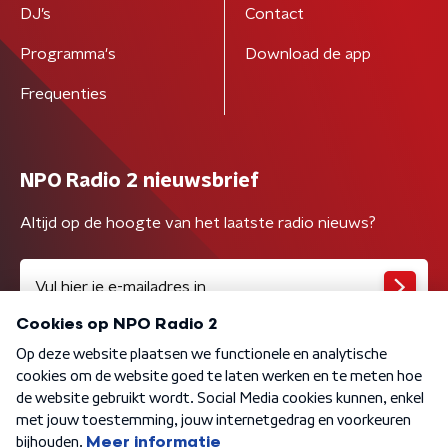
DJ’s
Contact
Programma's
Download de app
Frequenties
NPO Radio 2 nieuwsbrief
Altijd op de hoogte van het laatste radio nieuws?
Algemene voorwaarden
Privacybeleid