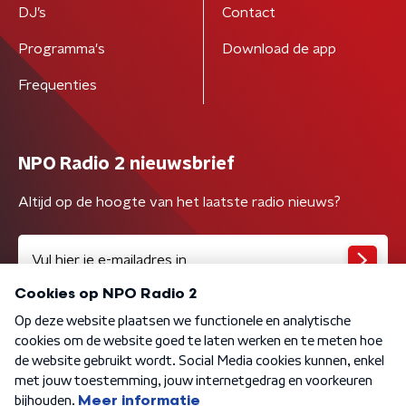
DJ’s
Contact
Programma's
Download de app
Frequenties
NPO Radio 2 nieuwsbrief
Altijd op de hoogte van het laatste radio nieuws?
Algemene voorwaarden
Privacybeleid