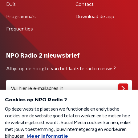
DJ’s
Contact
Programma's
Download de app
Frequenties
NPO Radio 2 nieuwsbrief
Altijd op de hoogte van het laatste radio nieuws?
Algemene voorwaarden
Privacybeleid