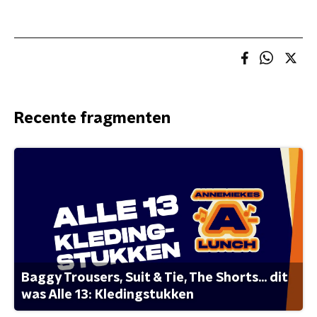
Recente fragmenten
Baggy Trousers, Suit & Tie, The Shorts... dit
was Alle 13: Kledingstukken