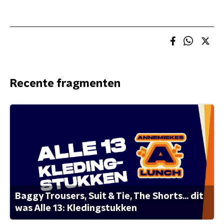
Recente fragmenten
Baggy Trousers, Suit & Tie, The Shorts... dit
was Alle 13: Kledingstukken