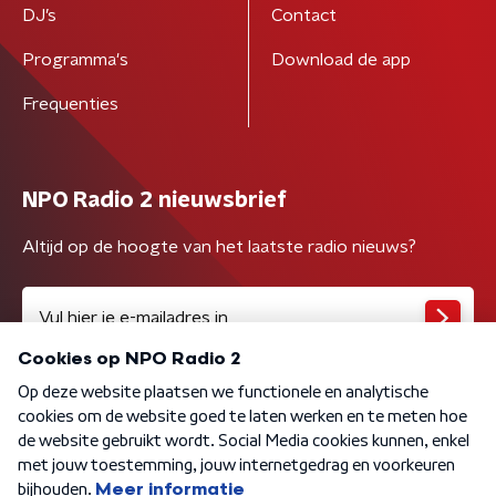
DJ’s
Contact
Programma's
Download de app
Frequenties
NPO Radio 2 nieuwsbrief
Altijd op de hoogte van het laatste radio nieuws?
Algemene voorwaarden
Privacybeleid