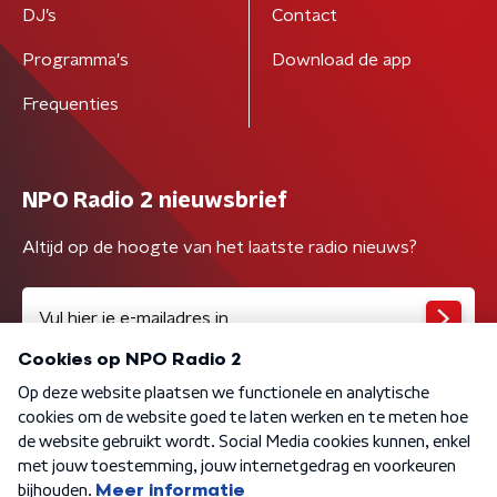
DJ’s
Contact
Programma's
Download de app
Frequenties
NPO Radio 2 nieuwsbrief
Altijd op de hoogte van het laatste radio nieuws?
Algemene voorwaarden
Privacybeleid