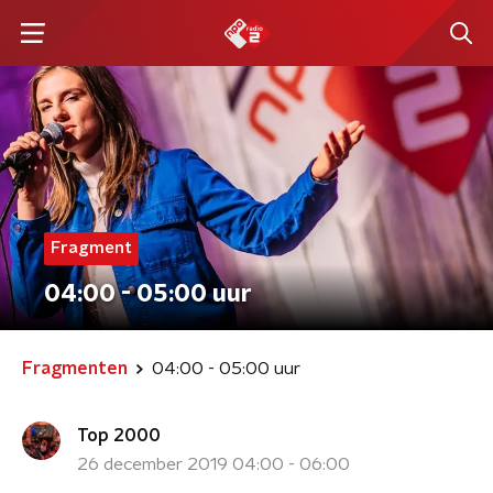
Fragment
04:00 - 05:00 uur
Fragmenten
04:00 - 05:00 uur
Top 2000
26 december 2019 04:00 - 06:00