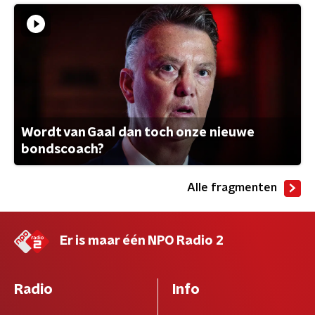
Wordt van Gaal dan toch onze nieuwe
bondscoach?
Alle fragmenten
Er is maar één NPO Radio 2
Radio
Info