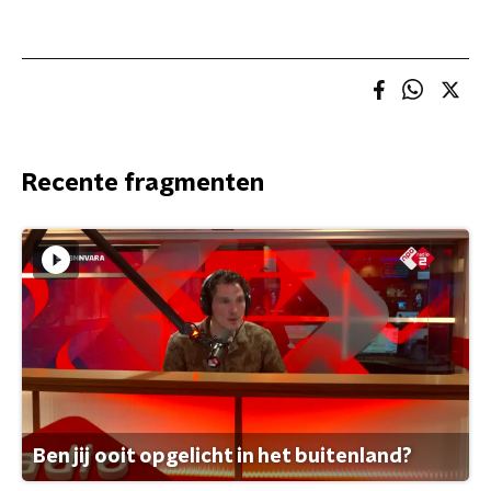
Recente fragmenten
Ben jij ooit opgelicht in het buitenland?