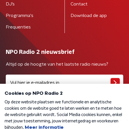
DJ’s
Contact
Programma's
Download de app
Frequenties
NPO Radio 2 nieuwsbrief
Altijd op de hoogte van het laatste radio nieuws?
Algemene voorwaarden
Privacybeleid