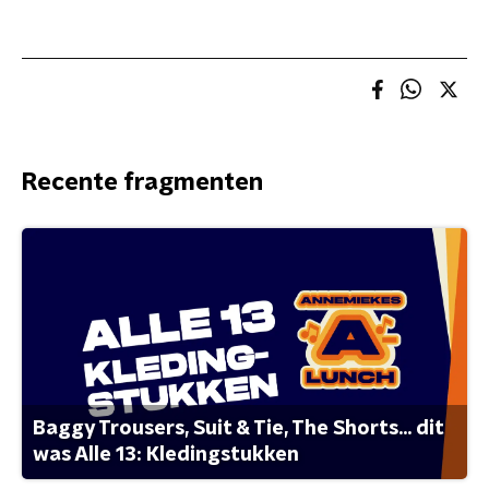
Recente fragmenten
Baggy Trousers, Suit & Tie, The Shorts... dit
was Alle 13: Kledingstukken