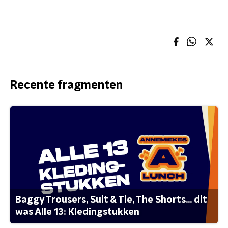
Recente fragmenten
Baggy Trousers, Suit & Tie, The Shorts... dit
was Alle 13: Kledingstukken