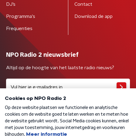
DJ’s
Contact
Programma's
Download de app
Frequenties
NPO Radio 2 nieuwsbrief
Altijd op de hoogte van het laatste radio nieuws?
Algemene voorwaarden
Privacybeleid