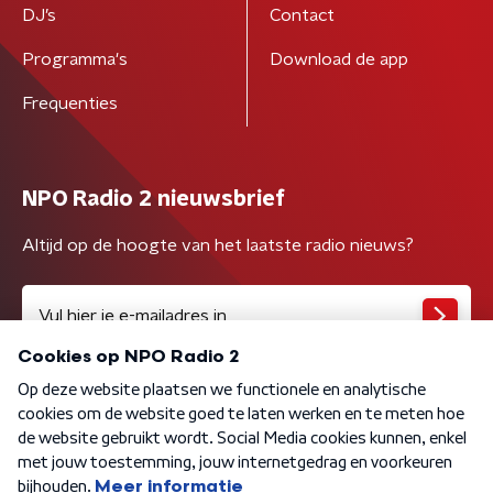
DJ’s
Contact
Programma's
Download de app
Frequenties
NPO Radio 2 nieuwsbrief
Altijd op de hoogte van het laatste radio nieuws?
Algemene voorwaarden
Privacybeleid