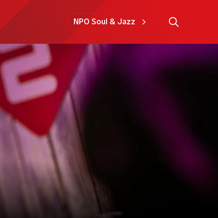
NPO Soul & Jazz