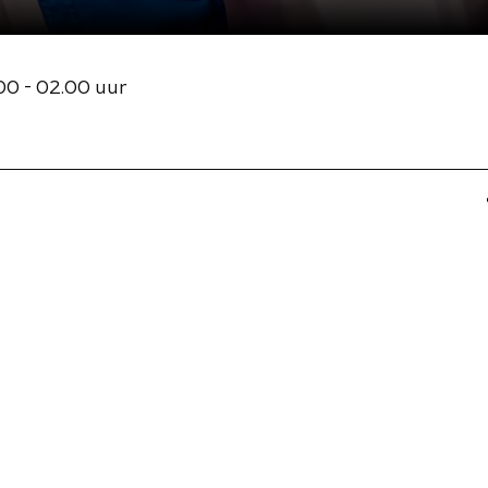
00 - 02.00 uur