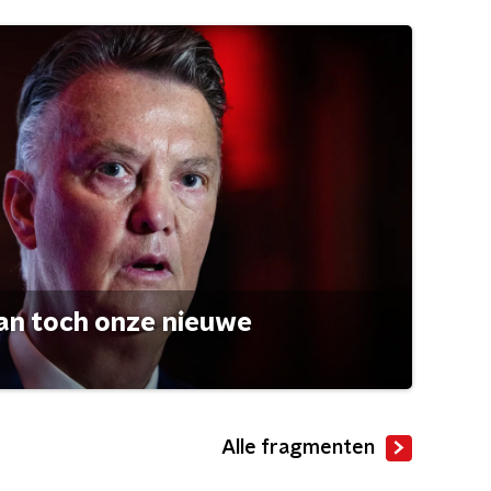
an toch onze nieuwe
Alle fragmenten