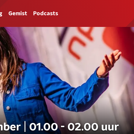
g
Gemist
Podcasts
ber | 01.00 - 02.00 uur