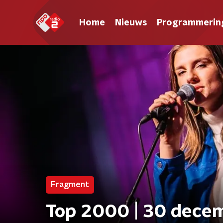
Home
Nieuws
Programmerin
Fragment
Top 2000 | 30 decem