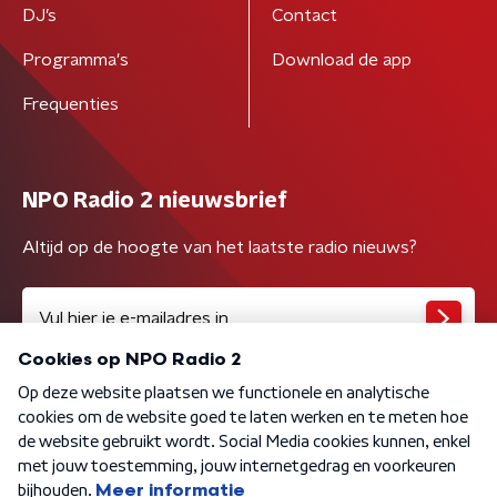
DJ’s
Contact
Programma's
Download de app
Frequenties
NPO Radio 2 nieuwsbrief
Altijd op de hoogte van het laatste radio nieuws?
Algemene voorwaarden
Privacybeleid