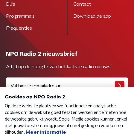
DJ’s
Contact
Programma's
Download de app
Frequenties
NPO Radio 2 nieuwsbrief
Altijd op de hoogte van het laatste radio nieuws?
Algemene voorwaarden
Privacybeleid