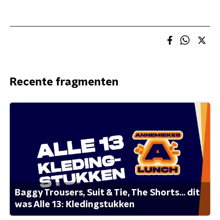
Recente fragmenten
Baggy Trousers, Suit & Tie, The Shorts... dit
was Alle 13: Kledingstukken