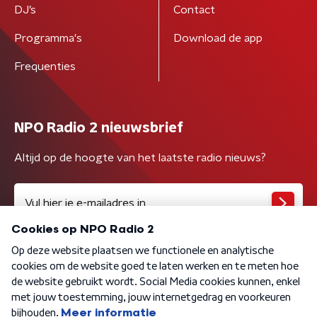
DJ’s
Contact
Programma's
Download de app
Frequenties
NPO Radio 2 nieuwsbrief
Altijd op de hoogte van het laatste radio nieuws?
Algemene voorwaarden
Privacybeleid