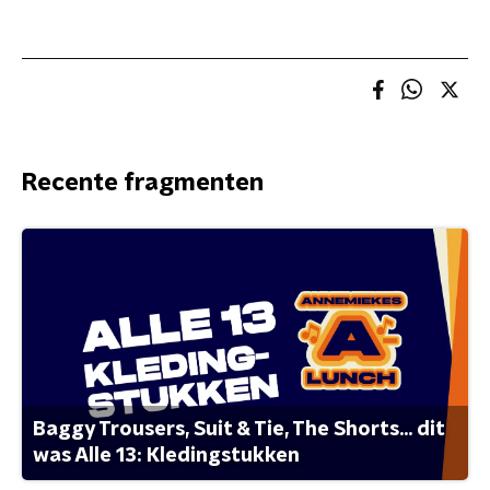
Recente fragmenten
Baggy Trousers, Suit & Tie, The Shorts... dit
was Alle 13: Kledingstukken