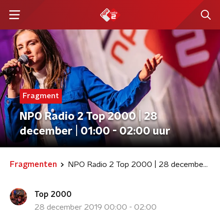
Fragment
NPO Radio 2 Top 2000 | 28
december | 01:00 - 02:00 uur
Fragmenten
NPO Radio 2 Top 2000 | 28 december | 01:00 - 02:00 uur
Top 2000
28 december 2019 00:00 - 02:00