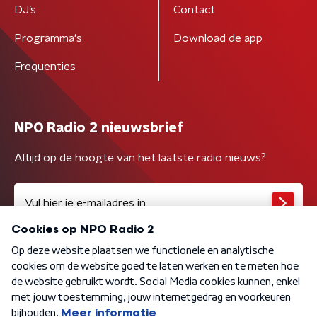
DJ’s
Contact
Programma's
Download de app
Frequenties
NPO Radio 2 nieuwsbrief
Altijd op de hoogte van het laatste radio nieuws?
Algemene voorwaarden
Privacybeleid