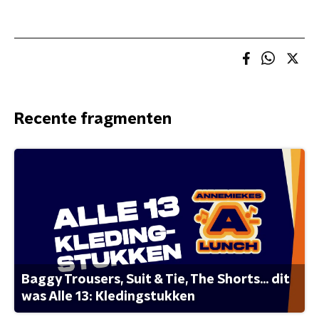
Recente fragmenten
Baggy Trousers, Suit & Tie, The Shorts... dit
was Alle 13: Kledingstukken