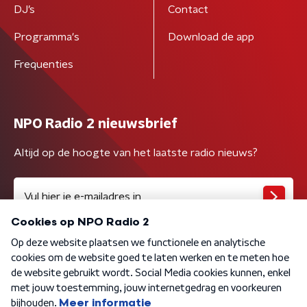
DJ’s
Contact
Programma's
Download de app
Frequenties
NPO Radio 2 nieuwsbrief
Altijd op de hoogte van het laatste radio nieuws?
Algemene voorwaarden
Privacybeleid