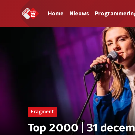
Home
Nieuws
Programmerin
Fragment
Top 2000 | 31 decem