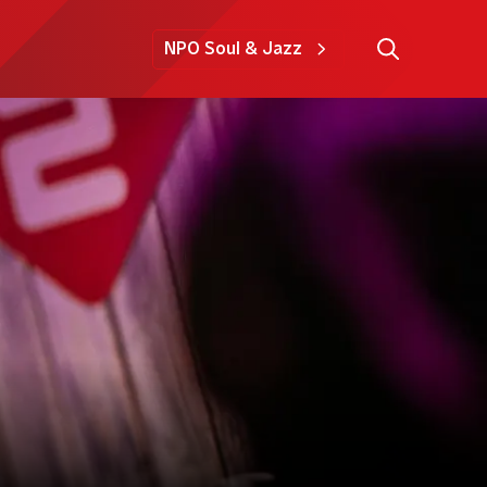
NPO Soul & Jazz