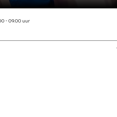
00 - 09.00 uur