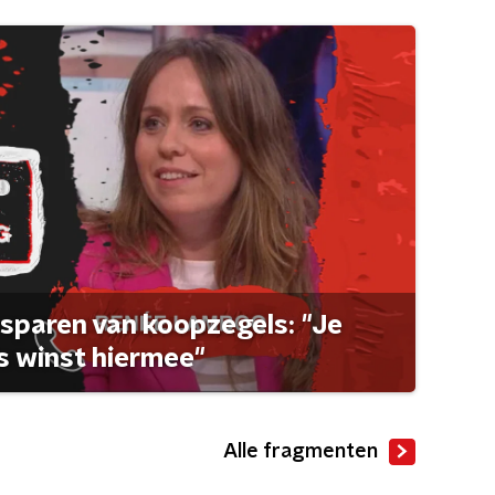
sparen van koopzegels: "Je
 winst hiermee"
Alle fragmenten