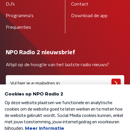
DJ’s
Contact
Programma's
Download de app
Frequenties
NPO Radio 2 nieuwsbrief
Altijd op de hoogte van het laatste radio nieuws?
Algemene voorwaarden
Privacybeleid