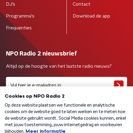
DJ’s
Contact
Programma's
Download de app
Frequenties
NPO Radio 2 nieuwsbrief
Altijd op de hoogte van het laatste radio nieuws?
Algemene voorwaarden
Privacybeleid