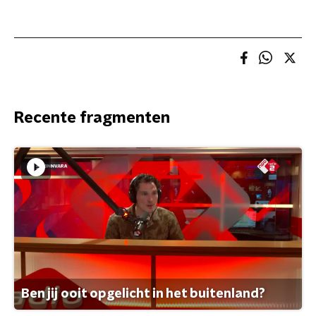
Recente fragmenten
Ben jij ooit opgelicht in het buitenland?