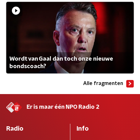
Wordt van Gaal dan toch onze nieuwe
bondscoach?
Alle fragmenten
Er is maar één NPO Radio 2
Radio
Info