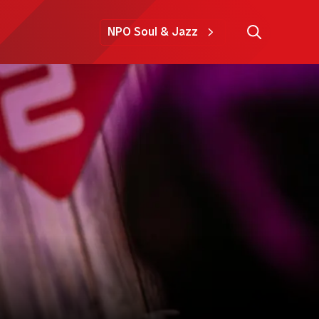
NPO Soul & Jazz