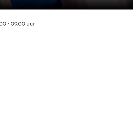
00 - 09.00 uur