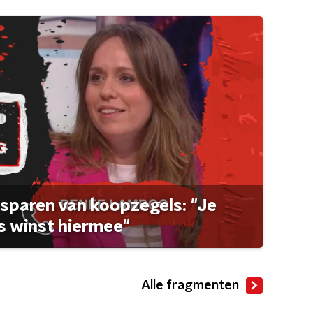
sparen van koopzegels: "Je
 winst hiermee"
Alle fragmenten