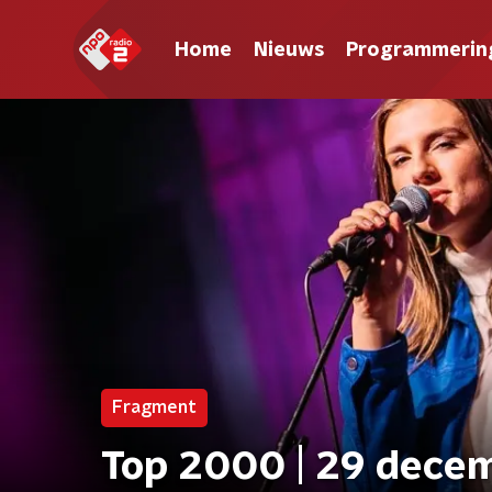
Home
Nieuws
Programmerin
Fragment
Top 2000 | 29 decem